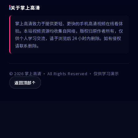
关于掌上高清
掌上高清致力于提供更轻、更快的手机高清视频在线看体
验。本站视频资源均收集自网络，版权归原作者所有，仅
供个人学习交流，请于浏览后 24 小时内删除。如有侵权
请联系删除。
©
2026
掌上高清
· All Rights Reserved · 仅供学习演示
返回顶部