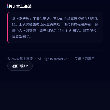
关于掌上高清
掌上高清致力于提供更轻、更快的手机高清视频在线看体
验。本站视频资源均收集自网络，版权归原作者所有，仅
供个人学习交流，请于浏览后 24 小时内删除。如有侵权
请联系删除。
©
2026
掌上高清
· All Rights Reserved · 仅供学习演示
返回顶部